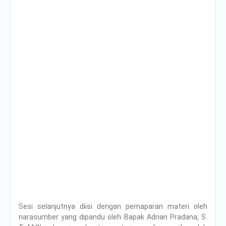
Sesi selanjutnya diisi dengan pemaparan materi oleh
narasumber yang dipandu oleh Bapak Adrian Pradana, S.