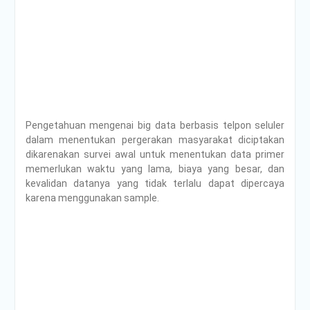
Pengetahuan mengenai big data berbasis telpon seluler
dalam menentukan pergerakan masyarakat diciptakan
dikarenakan survei awal untuk menentukan data primer
memerlukan waktu yang lama, biaya yang besar, dan
kevalidan datanya yang tidak terlalu dapat dipercaya
karena menggunakan sample.