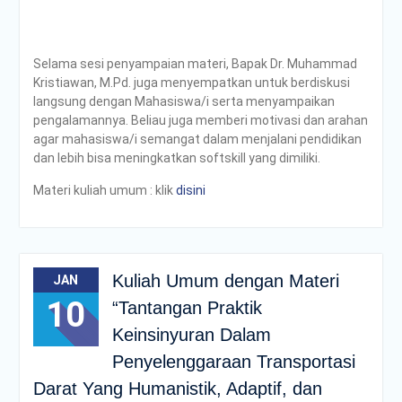
Selama sesi penyampaian materi, Bapak Dr. Muhammad
Kristiawan, M.Pd. juga menyempatkan untuk berdiskusi
langsung dengan Mahasiswa/i serta menyampaikan
pengalamannya. Beliau juga memberi motivasi dan arahan
agar mahasiswa/i semangat dalam menjalani pendidikan
dan lebih bisa meningkatkan softskill yang dimiliki.
Materi kuliah umum : klik
disini
Kuliah Umum dengan Materi
JAN
10
“Tantangan Praktik
Keinsinyuran Dalam
Penyelenggaraan Transportasi
Darat Yang Humanistik, Adaptif, dan