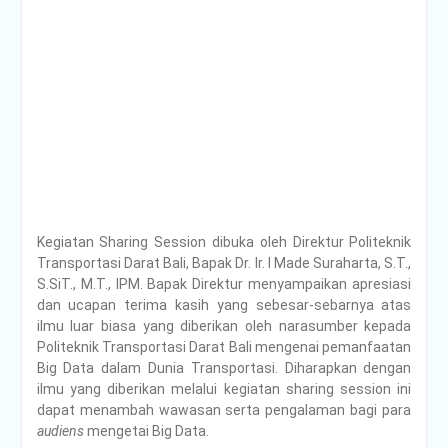
Kegiatan Sharing Session dibuka oleh Direktur Politeknik
Transportasi Darat Bali, Bapak Dr. Ir. I Made Suraharta, S.T.,
S.SiT., M.T., IPM. Bapak Direktur menyampaikan apresiasi
dan ucapan terima kasih yang sebesar-sebarnya atas
ilmu luar biasa yang diberikan oleh narasumber kepada
Politeknik Transportasi Darat Bali mengenai pemanfaatan
Big Data dalam Dunia Transportasi. Diharapkan dengan
ilmu yang diberikan melalui kegiatan sharing session ini
dapat menambah wawasan serta pengalaman bagi para
audiens
mengetai Big Data.