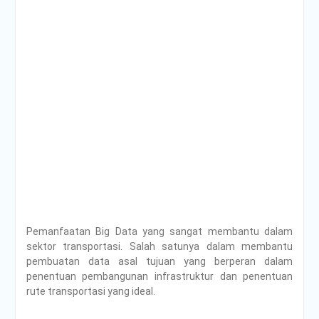
Pemanfaatan Big Data yang sangat membantu dalam
sektor transportasi. Salah satunya dalam membantu
pembuatan data asal tujuan yang berperan dalam
penentuan pembangunan infrastruktur dan penentuan
rute transportasi yang ideal.