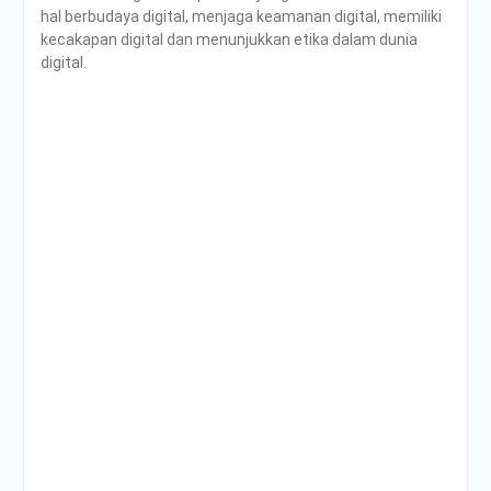
hal berbudaya digital, menjaga keamanan digital, memiliki
kecakapan digital dan menunjukkan etika dalam dunia
digital.