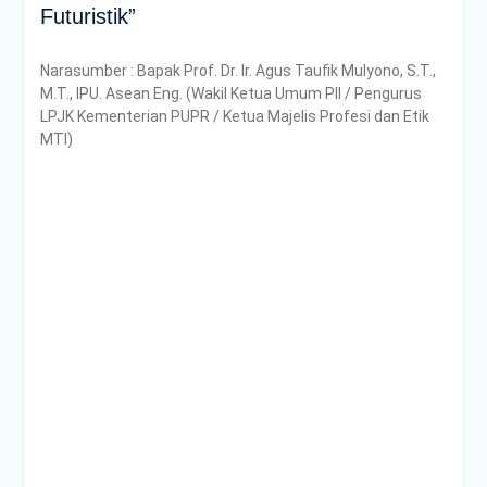
Futuristik”
Narasumber : Bapak Prof. Dr. Ir. Agus Taufik Mulyono, S.T.,
M.T., IPU. Asean Eng. (Wakil Ketua Umum PII / Pengurus
LPJK Kementerian PUPR / Ketua Majelis Profesi dan Etik
MTI)