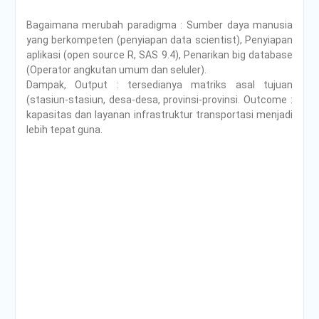
Bagaimana merubah paradigma : Sumber daya manusia
yang berkompeten (penyiapan data scientist), Penyiapan
aplikasi (open source R, SAS 9.4), Penarikan big database
(Operator angkutan umum dan seluler).
Dampak, Output : tersedianya matriks asal tujuan
(stasiun-stasiun, desa-desa, provinsi-provinsi. Outcome :
kapasitas dan layanan infrastruktur transportasi menjadi
lebih tepat guna.