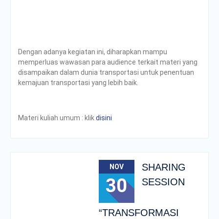
Dengan adanya kegiatan ini, diharapkan mampu
memperluas wawasan para audience terkait materi yang
disampaikan dalam dunia transportasi untuk penentuan
kemajuan transportasi yang lebih baik.
Materi kuliah umum : klik
disini
SHARING
NOV
30
SESSION
“TRANSFORMASI