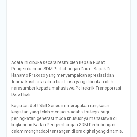
Acara ini dibuka secara resmi oleh Kepala Pusat
Pengembangan SDM Perhubungan Darat, Bapak Dr.
Hananto Prakoso yang menyampaikan apresiasi dan
terima kasih atas ilmu luar biasa yang diberikan oleh
narasumber kepada mahasiswa Politeknik Transportasi
Darat Bali.
Kegiatan Soft Skill Series ini merupakan rangkaian
kegiatan yang telah menjadi wadah strategis bagi
peningkatan generasi muda khususnya mahasiswa di
lingkungan Badan Pengembangan SDM Perhubungan
dalam menghadapi tantangan di era digital yang dinamis.