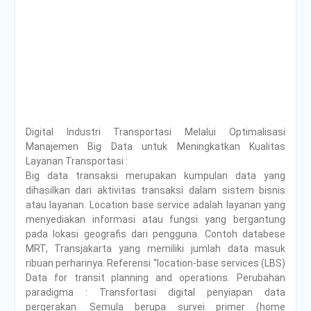
Digital Industri Transportasi Melalui Optimalisasi
Manajemen Big Data untuk Meningkatkan Kualitas
Layanan Transportasi :
Big data transaksi merupakan kumpulan data yang
dihasilkan dari aktivitas transaksi dalam sistem bisnis
atau layanan. Location base service adalah layanan yang
menyediakan informasi atau fungsi yang bergantung
pada lokasi geografis dari pengguna. Contoh databese
MRT, Transjakarta yang memiliki jumlah data masuk
ribuan perharinya. Referensi “location-base services (LBS)
Data for transit planning and operations. Perubahan
paradigma : Transfortasi digital penyiapan data
pergerakan. Semula berupa survei primer (home