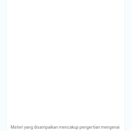
Materi yang disampaikan mencakup pengertian mengenai