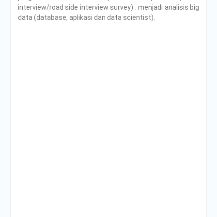
interview/road side interview survey) : menjadi analisis big
data (database, aplikasi dan data scientist).