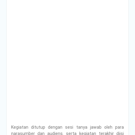
Kegiatan ditutup dengan sesi tanya jawab oleh para
narasumber dan audiens. serta kegiatan terakhir diisi