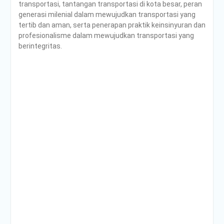
transportasi, tantangan transportasi di kota besar, peran
generasi milenial dalam mewujudkan transportasi yang
tertib dan aman, serta penerapan praktik keinsinyuran dan
profesionalisme dalam mewujudkan transportasi yang
berintegritas.