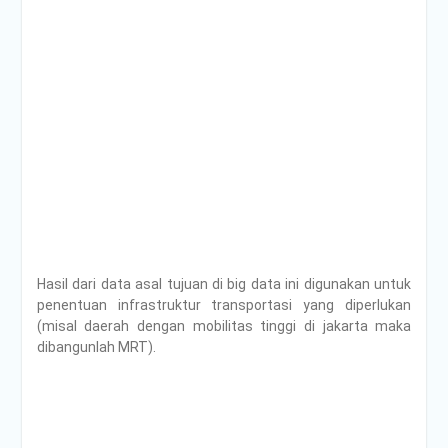
Hasil dari data asal tujuan di big data ini digunakan untuk
penentuan infrastruktur transportasi yang diperlukan
(misal daerah dengan mobilitas tinggi di jakarta maka
dibangunlah MRT).