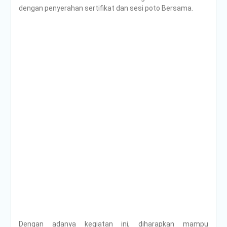
dengan penyerahan sertifikat dan sesi poto Bersama.
Dengan adanya kegiatan ini, diharapkan mampu