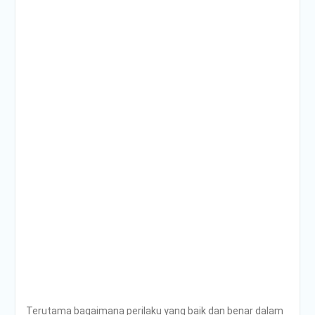
Terutama bagaimana perilaku yang baik dan benar dalam