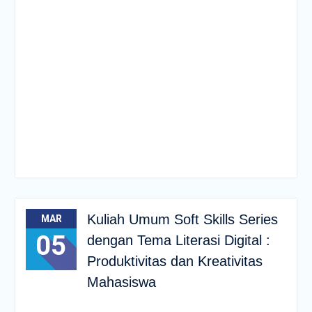
Kuliah Umum Soft Skills Series
MAR
05
dengan Tema Literasi Digital :
Produktivitas dan Kreativitas
Mahasiswa