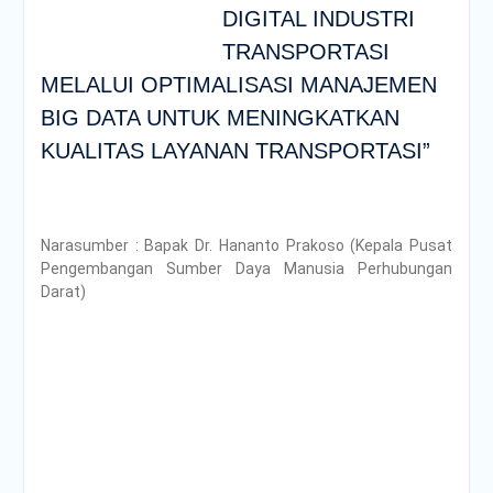
DIGITAL INDUSTRI
TRANSPORTASI
MELALUI OPTIMALISASI MANAJEMEN
BIG DATA UNTUK MENINGKATKAN
KUALITAS LAYANAN TRANSPORTASI”
Narasumber : Bapak Dr. Hananto Prakoso (Kepala Pusat
Pengembangan Sumber Daya Manusia Perhubungan
Darat)