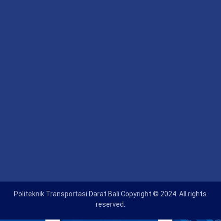
Politeknik Transportasi Darat Bali Copyright © 2024. All rights
reserved.