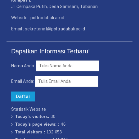
Kampus 2
Jl. Cempaka Putih, Desa Samsam, Tabanan
Website : poltradabali.ac.id
Email : sekretariat@poltradabali.ac.id
Dapatkan Informasi Terbaru!
Nama Anda:
Email Anda:
Statistik Website
Today's visitors:
30
Today's page views: :
46
Total visitors :
102,053