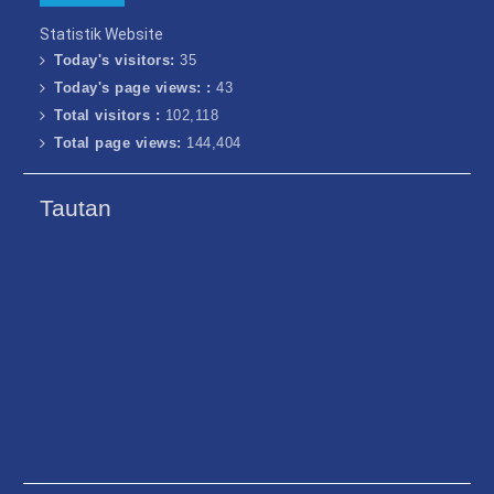
Statistik Website
Today's visitors:
35
Today's page views: :
43
Total visitors :
102,118
Total page views:
144,404
Tautan