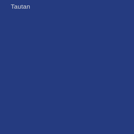
Tautan