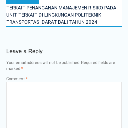
post:
TERKAIT PENANGANAN MANAJEMEN RISIKO PADA
UNIT TERKAIT DI LINGKUNGAN POLITEKNIK
TRANSPORTASI DARAT BALI TAHUN 2024
Leave a Reply
Your email address will not be published.
Required fields are
marked
*
Comment
*