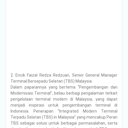
2. Encik Faizal Redza Redzuan, Senior General Manager
Terminal Bersepadu Selatan (TBS) Malaysia.
Dalam paparannya yang bertema “Pengembangan dan
Modernisasi Terminal”, beliau berbagi pengalaman terkait
pengelolaan terminal modern di Malaysia, yang dapat
menjadi inspirasi untuk pengembangan terminal di
Indonesia. Penerapan “Integrated Modern Terminal
Terpadu Selatan (TBS) in Malaysia” yang mencakup Peran
TBS sebagai solusi untuk berbagai permasalahan, serta