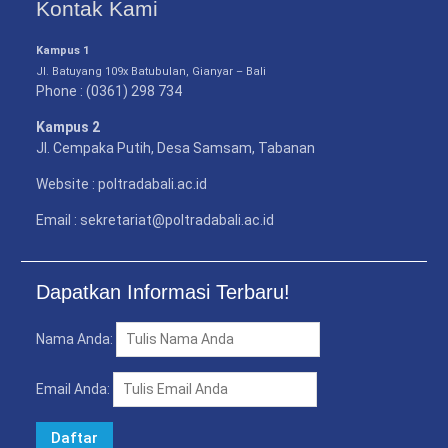
Kontak Kami
Kampus 1
Jl. Batuyang 109x Batubulan, Gianyar – Bali
Phone : (0361) 298 734
Kampus 2
Jl. Cempaka Putih, Desa Samsam, Tabanan
Website : poltradabali.ac.id
Email : sekretariat@poltradabali.ac.id
Dapatkan Informasi Terbaru!
Nama Anda:
Email Anda: