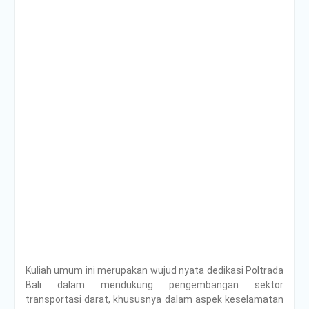
Kuliah umum ini merupakan wujud nyata dedikasi Poltrada
Bali dalam mendukung pengembangan sektor
transportasi darat, khususnya dalam aspek keselamatan