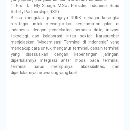
1. Prof. Dr. Elly Sinaga, M.Sc., Presiden Indonesia Road
Safety Partnership (IRSP).
Beliau mengulas pentingnya RUNK sebagai kerangka
strategis untuk meningkatkan keselamatan jalan di
Indonesia, dengan pendekatan berbasis data, inovasi
teknologi, dan kolaborasi lintas sektor. Narasumber
menjelaskan “Modernisasi Terminal di Indonesia” yang
mencakup cara untuk mengatur terminal, desain terminal
yang disesuaikan dengan kepentingan jaringan,
diperlukannya integrasi antar moda pada terminal,
terminal harus mempunyai aksesibilitas, dan
diperlukannya networking yang kuat.