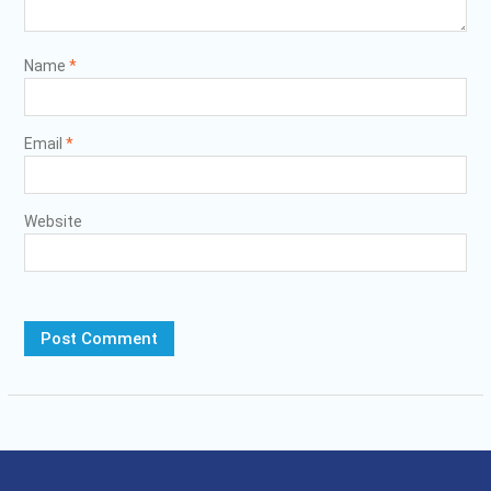
Name
*
Email
*
Website