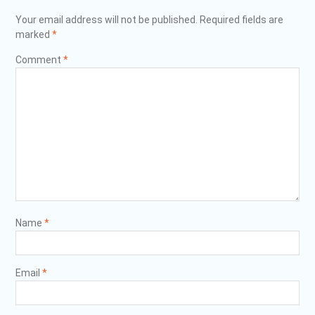
Your email address will not be published.
Required fields are
marked
*
Comment
*
Name
*
Email
*