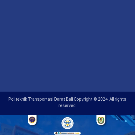
Politeknik Transportasi Darat Bali Copyright © 2024. All rights
reserved.