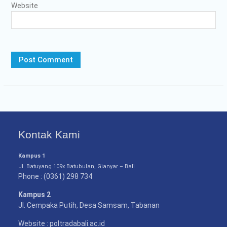
Website
Kontak Kami
Kampus 1
Jl. Batuyang 109x Batubulan, Gianyar – Bali
Phone : (0361) 298 734
Kampus 2
Jl. Cempaka Putih, Desa Samsam, Tabanan
Website : poltradabali.ac.id