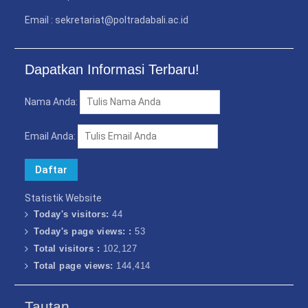
Email : sekretariat@poltradabali.ac.id
Dapatkan Informasi Terbaru!
Nama Anda:
Email Anda:
Statistik Website
Today's visitors:
44
Today's page views: :
53
Total visitors :
102,127
Total page views:
144,414
Tautan