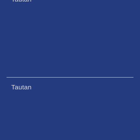
Tautan