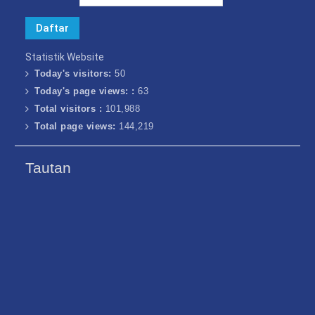
Statistik Website
Today's visitors:
50
Today's page views: :
63
Total visitors :
101,988
Total page views:
144,219
Tautan