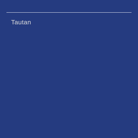
Tautan