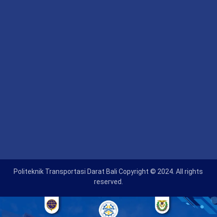
Politeknik Transportasi Darat Bali Copyright © 2024. All rights
reserved.