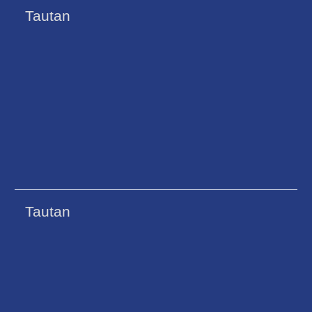
Tautan
Tautan