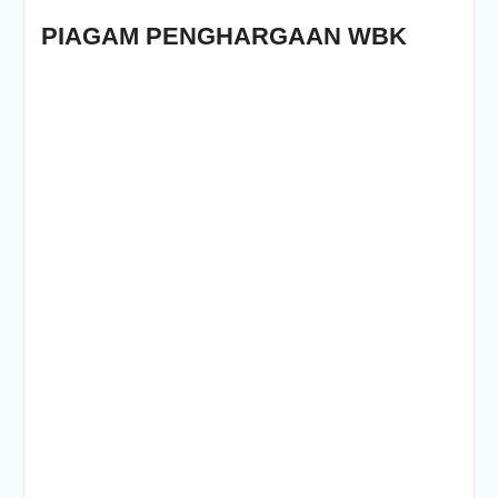
PIAGAM PENGHARGAAN WBK