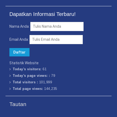
Dapatkan Informasi Terbaru!
Nama Anda:
Email Anda:
Statistik Website
Today's visitors:
61
Today's page views: :
79
Total visitors :
101,999
Total page views:
144,235
Tautan