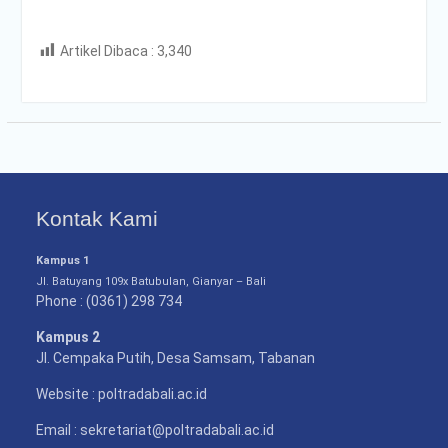
Artikel Dibaca :
3,340
Kontak Kami
Kampus 1
Jl. Batuyang 109x Batubulan, Gianyar – Bali
Phone : (0361) 298 734
Kampus 2
Jl. Cempaka Putih, Desa Samsam, Tabanan
Website : poltradabali.ac.id
Email : sekretariat@poltradabali.ac.id