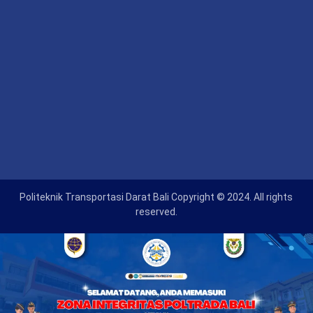
Politeknik Transportasi Darat Bali Copyright © 2024. All rights
reserved.