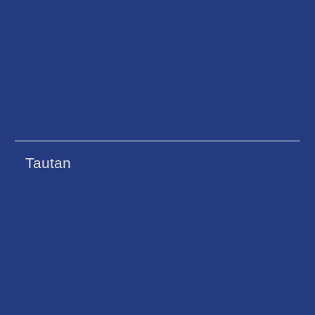
Tautan