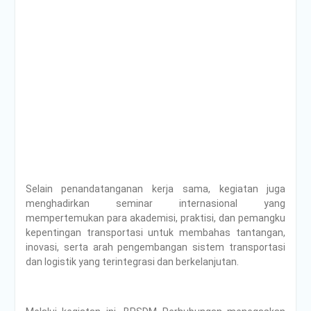
Selain penandatanganan kerja sama, kegiatan juga
menghadirkan seminar internasional yang
mempertemukan para akademisi, praktisi, dan pemangku
kepentingan transportasi untuk membahas tantangan,
inovasi, serta arah pengembangan sistem transportasi
dan logistik yang terintegrasi dan berkelanjutan.