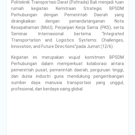
Politeknik Transportasi Darat (Poltrada) Bali menjadi tuan
rumah kegiatan Kemitraan Strategis BPSDM
Perhubungan dengan Pemerintah Daerah yang
dirangkaikan dengan penandatanganan Nota
Kesepahaman (MoU), Perjanjian Kerja Sama (PKS), serta
Seminar Internasional bertema “Integrated
Transportation and Logistics Systems: Challenges,
Innovation, and Future Directions”pada Jumat (12/6).
Kegiatan ini merupakan wujud komitmen BPSDM
Perhubungan dalam memperkuat kolaborasi antara
pemerintah pusat, pemerintah daerah, perguruan tinggi,
dan dunia industri guna mendukung pengembangan
sumber daya manusia transportasi yang unggul,
profesional, dan berdaya saing global.