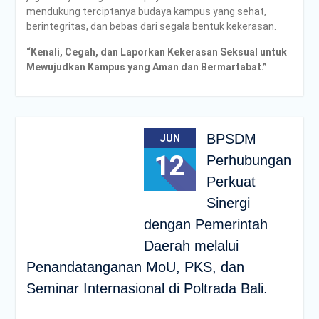
mendukung terciptanya budaya kampus yang sehat,
berintegritas, dan bebas dari segala bentuk kekerasan.
“Kenali, Cegah, dan Laporkan Kekerasan Seksual untuk
Mewujudkan Kampus yang Aman dan Bermartabat.”
BPSDM
JUN
12
Perhubungan
Perkuat
Sinergi
dengan Pemerintah
Daerah melalui
Penandatanganan MoU, PKS, dan
Seminar Internasional di Poltrada Bali.