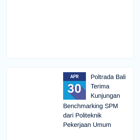
Poltrada Bali
APR
30
Terima
Kunjungan
Benchmarking SPM
dari Politeknik
Pekerjaan Umum