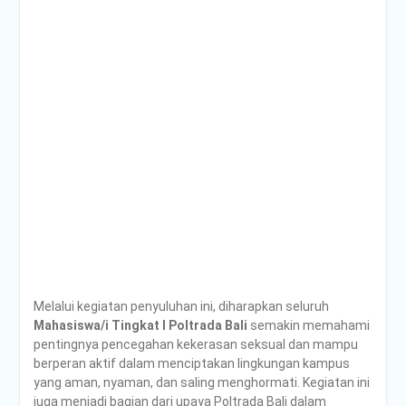
Melalui kegiatan penyuluhan ini, diharapkan seluruh
Mahasiswa/i Tingkat I Poltrada Bali
semakin memahami
pentingnya pencegahan kekerasan seksual dan mampu
berperan aktif dalam menciptakan lingkungan kampus
yang aman, nyaman, dan saling menghormati. Kegiatan ini
juga menjadi bagian dari upaya Poltrada Bali dalam