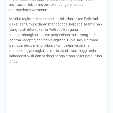
institusi untuk saling bertukar pengalaman dan
memperkaya wawasan.
Melalui kegiatan benchmarking ini, diharapkan Politeknik
Pekerjaan Umum dapat mengadopsi berbagai praktik baik
yang telah diterapkan di Poltrada Bali guna
mengembangkan sistem penjaminan mutu yang lebih
optimal, adaptif, dan berkelanjutan. Di sisi lain, Poltrada
Bali juga terus menunjukkan komitmennya dalam
mendukung peningkatan mutu pendidikan tinggi melalui
kolaborasi aktif dan berbagi pengalaman antar perguruan
tinggi.