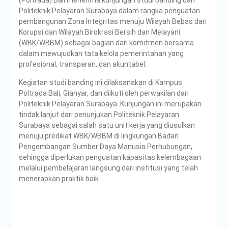
Politeknik Pelayaran Surabaya dalam rangka penguatan
pembangunan Zona Integritas menuju Wilayah Bebas dari
Korupsi dan Wilayah Birokrasi Bersih dan Melayani
(WBK/WBBM) sebagai bagian dari komitmen bersama
dalam mewujudkan tata kelola pemerintahan yang
profesional, transparan, dan akuntabel.
Kegiatan studi banding ini dilaksanakan di Kampus
Poltrada Bali, Gianyar, dan diikuti oleh perwakilan dari
Politeknik Pelayaran Surabaya. Kunjungan ini merupakan
tindak lanjut dari penunjukan Politeknik Pelayaran
Surabaya sebagai salah satu unit kerja yang diusulkan
menuju predikat WBK/WBBM di lingkungan Badan
Pengembangan Sumber Daya Manusia Perhubungan,
sehingga diperlukan penguatan kapasitas kelembagaan
melalui pembelajaran langsung dari institusi yang telah
menerapkan praktik baik.