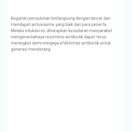
Kegiatan penyuluhan berlangsung dengan lancar dan
mendapat antusiasme yang baik dari para peserta.
Melalui edukasi ini, diharapkan kesadaran masyarakat
mengenai bahaya resistensi antibiotik dapat terus
meningkat demi menjaga efektivitas antibiotik untuk
generasi mendatang.