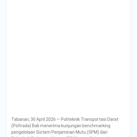
Tabanan, 30 April 2026 — Politeknik Transportasi Darat
(Poltrada) Bali menerima kunjungan benchmarking
pengelolaan Sistem Penjaminan Mutu (SPM) dari