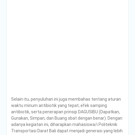
Selain itu, penyuluhan ini juga membahas tentang aturan
waktu minum antibiotik yang tepat, efek samping
antibiotik, serta penerapan prinsip DAGUSIBU (Dapatkan,
Gunakan, Simpan, dan Buang obat dengan benar). Dengan
adanya kegiatan ini, diharapkan mahasiswa/i Politeknik
Transportasi Darat Bali dapat menjadi generasi yang lebih