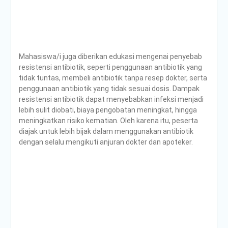
Mahasiswa/i juga diberikan edukasi mengenai penyebab
resistensi antibiotik, seperti penggunaan antibiotik yang
tidak tuntas, membeli antibiotik tanpa resep dokter, serta
penggunaan antibiotik yang tidak sesuai dosis. Dampak
resistensi antibiotik dapat menyebabkan infeksi menjadi
lebih sulit diobati, biaya pengobatan meningkat, hingga
meningkatkan risiko kematian. Oleh karena itu, peserta
diajak untuk lebih bijak dalam menggunakan antibiotik
dengan selalu mengikuti anjuran dokter dan apoteker.