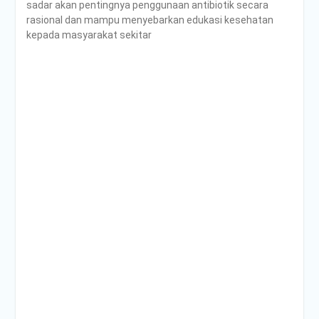
sadar akan pentingnya penggunaan antibiotik secara
rasional dan mampu menyebarkan edukasi kesehatan
kepada masyarakat sekitar