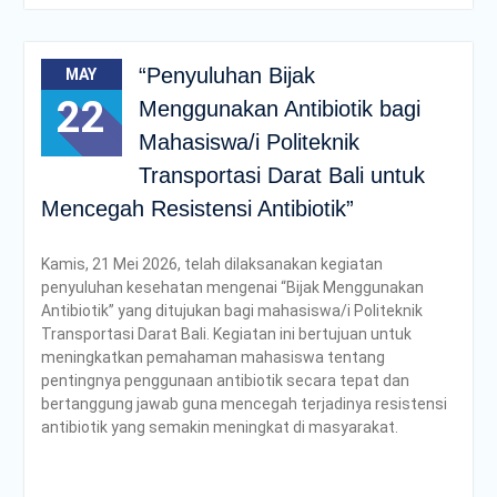
“Penyuluhan Bijak
MAY
22
Menggunakan Antibiotik bagi
Mahasiswa/i Politeknik
Transportasi Darat Bali untuk
Mencegah Resistensi Antibiotik”
Kamis, 21 Mei 2026, telah dilaksanakan kegiatan
penyuluhan kesehatan mengenai “Bijak Menggunakan
Antibiotik” yang ditujukan bagi mahasiswa/i Politeknik
Transportasi Darat Bali. Kegiatan ini bertujuan untuk
meningkatkan pemahaman mahasiswa tentang
pentingnya penggunaan antibiotik secara tepat dan
bertanggung jawab guna mencegah terjadinya resistensi
antibiotik yang semakin meningkat di masyarakat.