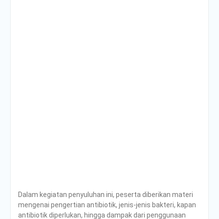
Dalam kegiatan penyuluhan ini, peserta diberikan materi
mengenai pengertian antibiotik, jenis-jenis bakteri, kapan
antibiotik diperlukan, hingga dampak dari penggunaan