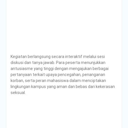
Kegiatan berlangsung secara interaktif melalui sesi
diskusi dan tanya jawab. Para peserta menunjukkan
antusiasme yang tinggi dengan mengajukan berbagai
pertanyaan terkait upaya pencegahan, penanganan
korban, serta peran mahasiswa dalam menciptakan
lingkungan kampus yang aman dan bebas dari kekerasan
seksual.