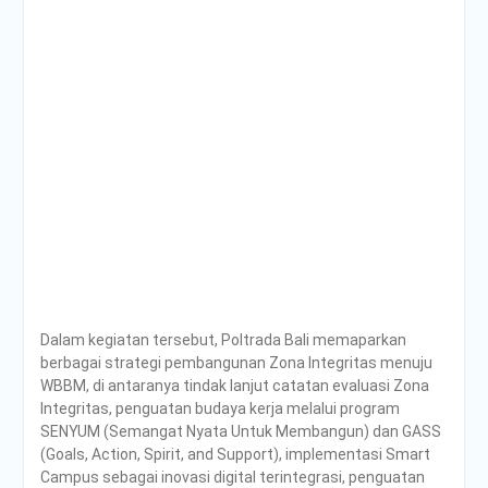
Dalam kegiatan tersebut, Poltrada Bali memaparkan
berbagai strategi pembangunan Zona Integritas menuju
WBBM, di antaranya tindak lanjut catatan evaluasi Zona
Integritas, penguatan budaya kerja melalui program
SENYUM (Semangat Nyata Untuk Membangun) dan GASS
(Goals, Action, Spirit, and Support), implementasi Smart
Campus sebagai inovasi digital terintegrasi, penguatan