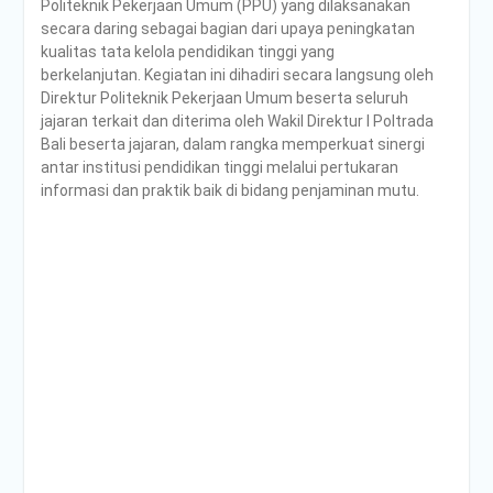
Politeknik Pekerjaan Umum (PPU) yang dilaksanakan
secara daring sebagai bagian dari upaya peningkatan
kualitas tata kelola pendidikan tinggi yang
berkelanjutan. Kegiatan ini dihadiri secara langsung oleh
Direktur Politeknik Pekerjaan Umum beserta seluruh
jajaran terkait dan diterima oleh Wakil Direktur I Poltrada
Bali beserta jajaran, dalam rangka memperkuat sinergi
antar institusi pendidikan tinggi melalui pertukaran
informasi dan praktik baik di bidang penjaminan mutu.