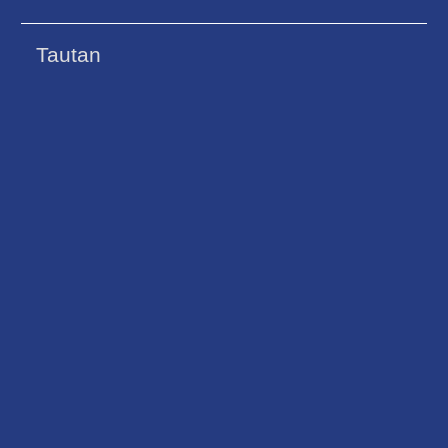
Tautan