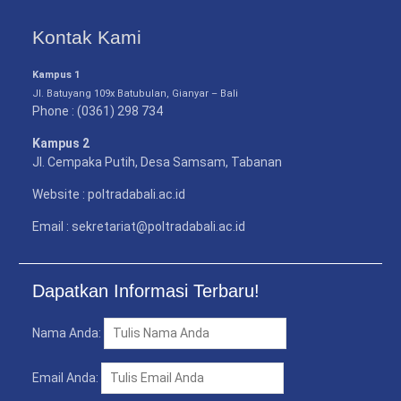
Kontak Kami
Kampus 1
Jl. Batuyang 109x Batubulan, Gianyar – Bali
Phone : (0361) 298 734
Kampus 2
Jl. Cempaka Putih, Desa Samsam, Tabanan
Website : poltradabali.ac.id
Email : sekretariat@poltradabali.ac.id
Dapatkan Informasi Terbaru!
Nama Anda:
Email Anda: