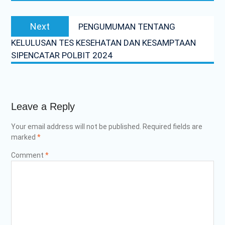
Next
Next
PENGUMUMAN TENTANG
post:
KELULUSAN TES KESEHATAN DAN KESAMPTAAN
SIPENCATAR POLBIT 2024
Leave a Reply
Your email address will not be published.
Required fields are
marked
*
Comment
*