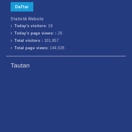
Statistik Website
Today's visitors:
19
Today's page views: :
26
Total visitors :
101,857
Total page views:
144,028
Tautan