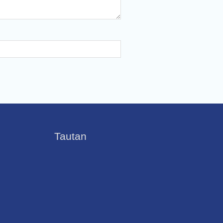
Tautan