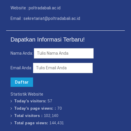
Website : poltradabali.ac.id
Email : sekretariat@poltradabali.ac.id
Dapatkan Informasi Terbaru!
Nama Anda:
Email Anda:
Statistik Website
Today's visitors:
57
Today's page views: :
70
Total visitors :
102,140
Total page views:
144,431