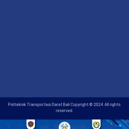
Politeknik Transportasi Darat Bali Copyright © 2024. All rights
reserved.