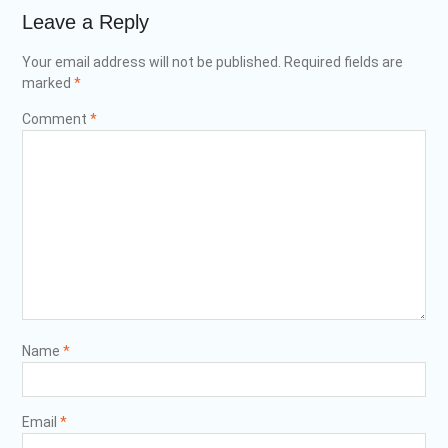
Leave a Reply
Your email address will not be published.
Required fields are
marked
*
Comment
*
Name
*
Email
*