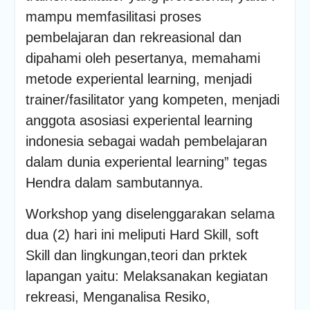
mampu memfasilitasi proses
pembelajaran dan rekreasional dan
dipahami oleh pesertanya, memahami
metode experiental learning, menjadi
trainer/fasilitator yang kompeten, menjadi
anggota asosiasi experiental learning
indonesia sebagai wadah pembelajaran
dalam dunia experiental learning” tegas
Hendra dalam sambutannya.
Workshop yang diselenggarakan selama
dua (2) hari ini meliputi Hard Skill, soft
Skill dan lingkungan,teori dan prktek
lapangan yaitu: Melaksanakan kegiatan
rekreasi, Menganalisa Resiko,