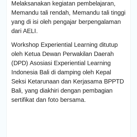
Melaksanakan kegiatan pembelajaran,
Memandu tali rendah, Memandu tali tinggi
yang di isi oleh pengajar berpengalaman
dari AELI.
Workshop Experiential Learning ditutup
oleh Ketua Dewan Perwakilan Daerah
(DPD) Asosiasi Experiential Learning
Indonesia Bali di damping oleh Kepal
Seksi Ketarunaan dan Kerjasama BPPTD
Bali, yang diakhiri dengan pembagian
sertifikat dan foto bersama.