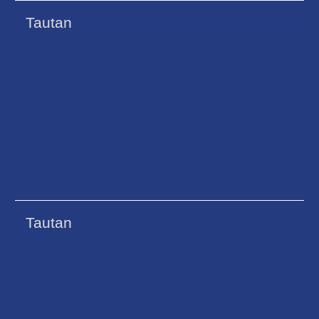
Tautan
Tautan