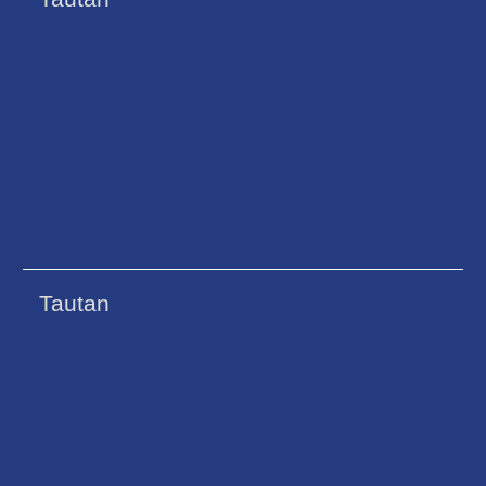
Tautan