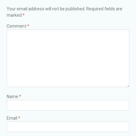
Your email address will not be published.
Required fields are
marked
*
Comment
*
Name
*
Email
*