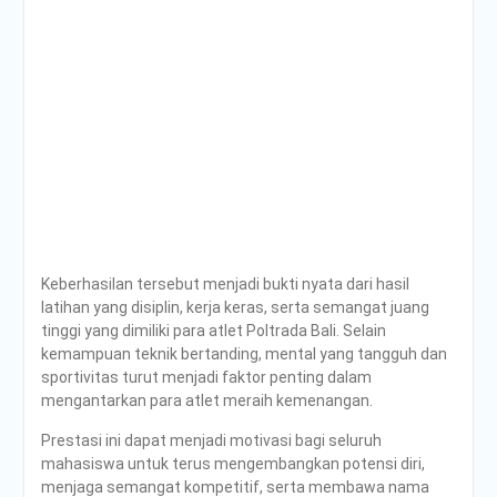
Keberhasilan tersebut menjadi bukti nyata dari hasil
latihan yang disiplin, kerja keras, serta semangat juang
tinggi yang dimiliki para atlet Poltrada Bali. Selain
kemampuan teknik bertanding, mental yang tangguh dan
sportivitas turut menjadi faktor penting dalam
mengantarkan para atlet meraih kemenangan.
Prestasi ini dapat menjadi motivasi bagi seluruh
mahasiswa untuk terus mengembangkan potensi diri,
menjaga semangat kompetitif, serta membawa nama