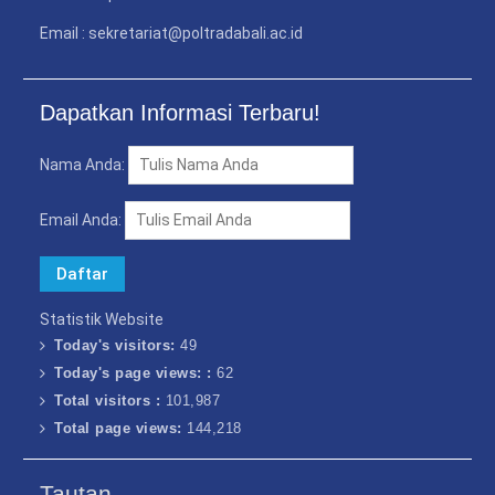
Email : sekretariat@poltradabali.ac.id
Dapatkan Informasi Terbaru!
Nama Anda:
Email Anda:
Statistik Website
Today's visitors:
49
Today's page views: :
62
Total visitors :
101,987
Total page views:
144,218
Tautan