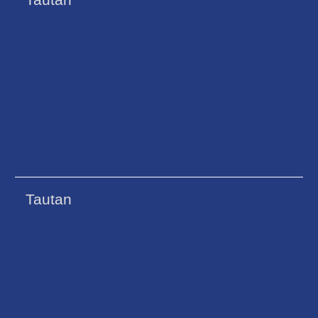
Tautan