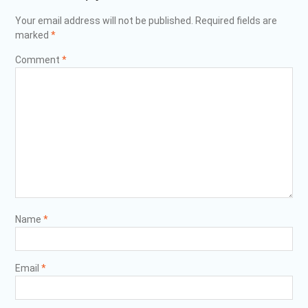
Your email address will not be published.
Required fields are
marked
*
Comment
*
Name
*
Email
*