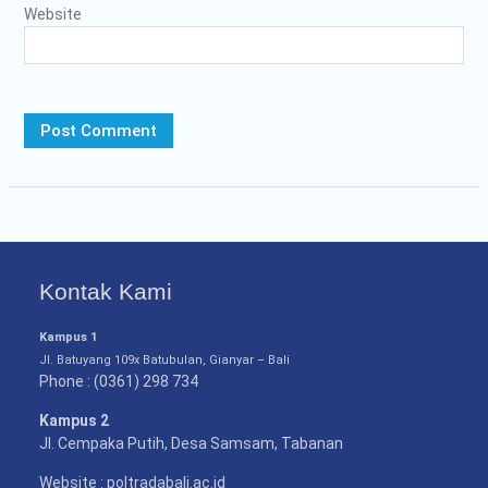
Website
Kontak Kami
Kampus 1
Jl. Batuyang 109x Batubulan, Gianyar – Bali
Phone : (0361) 298 734
Kampus 2
Jl. Cempaka Putih, Desa Samsam, Tabanan
Website : poltradabali.ac.id