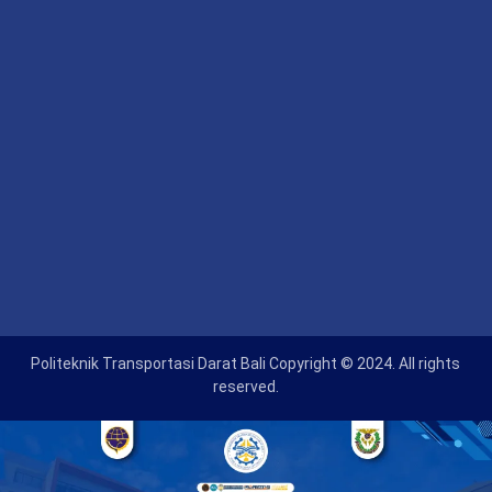
Politeknik Transportasi Darat Bali Copyright © 2024. All rights
reserved.