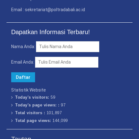
Email : sekretariat@poltradabali.ac.id
Dapatkan Informasi Terbaru!
Nama Anda:
Email Anda:
Statistik Website
Today's visitors:
59
Today's page views: :
97
Total visitors :
101,897
Total page views:
144,099
Tautan