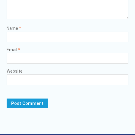
Name
*
Email
*
Website