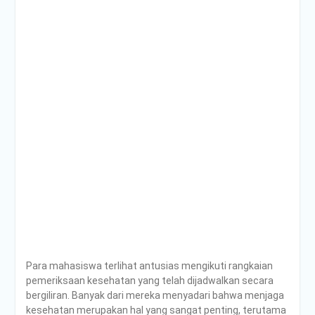
Para mahasiswa terlihat antusias mengikuti rangkaian
pemeriksaan kesehatan yang telah dijadwalkan secara
bergiliran. Banyak dari mereka menyadari bahwa menjaga
kesehatan merupakan hal yang sangat penting, terutama