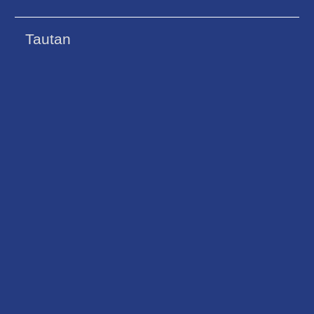
Tautan