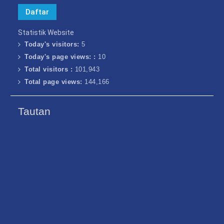
Statistik Website
Today's visitors:
5
Today's page views: :
10
Total visitors :
101,943
Total page views:
144,166
Tautan