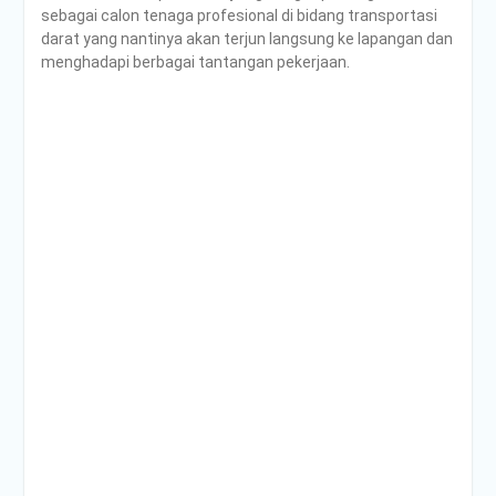
sebagai calon tenaga profesional di bidang transportasi
darat yang nantinya akan terjun langsung ke lapangan dan
menghadapi berbagai tantangan pekerjaan.