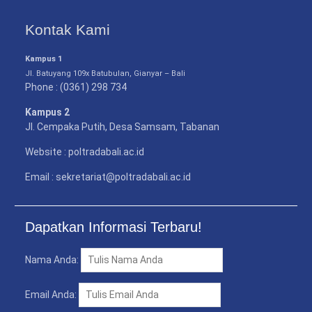
Kontak Kami
Kampus 1
Jl. Batuyang 109x Batubulan, Gianyar – Bali
Phone : (0361) 298 734
Kampus 2
Jl. Cempaka Putih, Desa Samsam, Tabanan
Website : poltradabali.ac.id
Email : sekretariat@poltradabali.ac.id
Dapatkan Informasi Terbaru!
Nama Anda:
Email Anda: