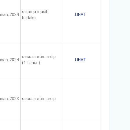
selama masih
nan, 2024
LIHAT
berlaku
sesuai reten arsip
nan, 2024
LIHAT
(1 Tahun)
nan, 2023
sesuai reten arsip