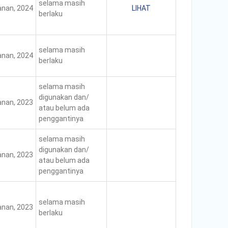
selama masih
nan, 2024
LIHAT
berlaku
selama masih
nan, 2024
berlaku
selama masih
digunakan dan/
nan, 2023
atau belum ada
penggantinya
selama masih
digunakan dan/
nan, 2023
atau belum ada
penggantinya
selama masih
nan, 2023
berlaku