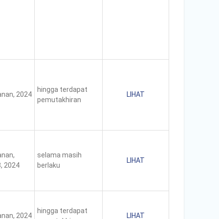
hingga terdapat
nan, 2024
LIHAT
pemutakhiran
nan,
selama masih
LIHAT
, 2024
berlaku
hingga terdapat
nan, 2024
LIHAT