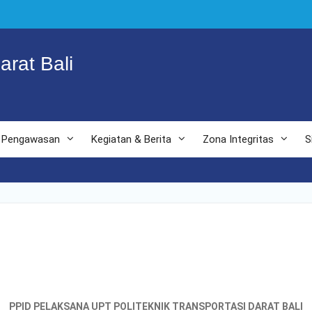
arat Bali
Pengawasan
Kegiatan & Berita
Zona Integritas
S
PPID PELAKSANA UPT POLITEKNIK TRANSPORTASI DARAT BALI