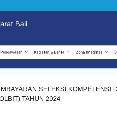
arat Bali
Pengawasan
Kegiatan & Berita
Zona Integritas
S
BAYARAN SELEKSI KOMPETENSI DA
OLBIT) TAHUN 2024