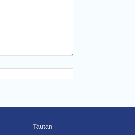
Tautan