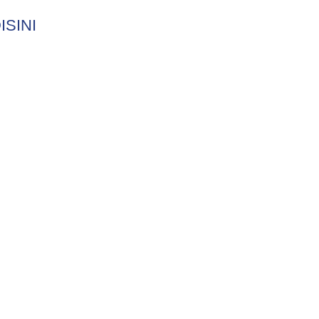
ISINI