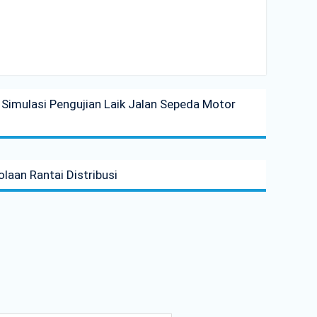
Simulasi Pengujian Laik Jalan Sepeda Motor
laan Rantai Distribusi