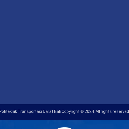
Politeknik Transportasi Darat Bali Copyright © 2024. All rights reserved