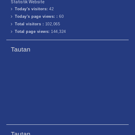
Statistik Website
Today's visitors:
42
Today's page views: :
60
Total visitors :
102,065
Total page views:
144,324
Tautan
Tautan