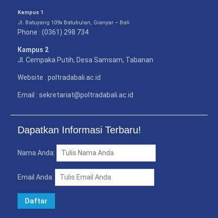
Kampus 1
Jl. Batuyang 109x Batubulan, Gianyar – Bali
Phone : (0361) 298 734
Kampus 2
Jl. Cempaka Putih, Desa Samsam, Tabanan
Website : poltradabali.ac.id
Email : sekretariat@poltradabali.ac.id
Dapatkan Informasi Terbaru!
Nama Anda:
Email Anda: