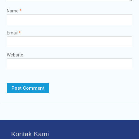
Name
*
Email
*
Website
Kontak Kami