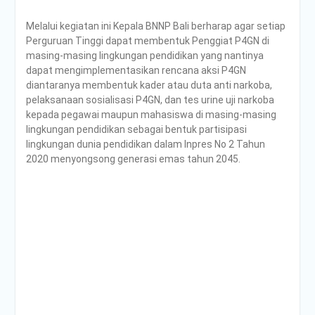
Melalui kegiatan ini Kepala BNNP Bali berharap agar setiap
Perguruan Tinggi dapat membentuk Penggiat P4GN di
masing-masing lingkungan pendidikan yang nantinya
dapat mengimplementasikan rencana aksi P4GN
diantaranya membentuk kader atau duta anti narkoba,
pelaksanaan sosialisasi P4GN, dan tes urine uji narkoba
kepada pegawai maupun mahasiswa di masing-masing
lingkungan pendidikan sebagai bentuk partisipasi
lingkungan dunia pendidikan dalam Inpres No 2 Tahun
2020 menyongsong generasi emas tahun 2045.