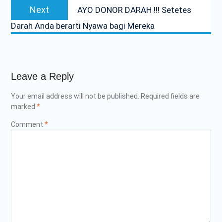
Next
Next
AYO DONOR DARAH !!! Setetes
post:
Darah Anda berarti Nyawa bagi Mereka
Leave a Reply
Your email address will not be published.
Required fields are
marked
*
Comment
*