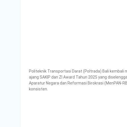
Politeknik Transportasi Darat (Poltrada) Bali kemba
ajang SAKIP dan ZI Award Tahun 2025 yang diselengg
Aparatur Negara dan Reformasi Birokrasi (MenPAN-RB)
konsisten.