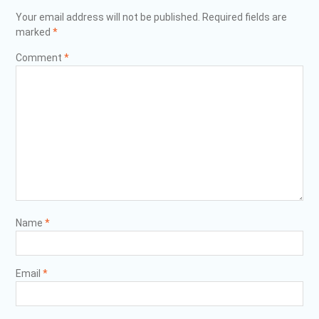
Your email address will not be published.
Required fields are
marked
*
Comment
*
Name
*
Email
*