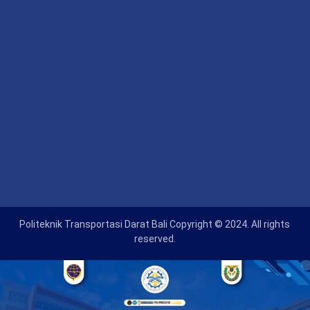
Politeknik Transportasi Darat Bali Copyright © 2024. All rights
reserved.