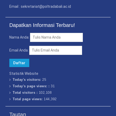
Email : sekretariat@poltradabali.ac.id
Dapatkan Informasi Terbaru!
Nama Anda:
Email Anda:
Statistik Website
Today's visitors:
25
Today's page views: :
31
Total visitors :
102,108
Total page views:
144,392
Tautan