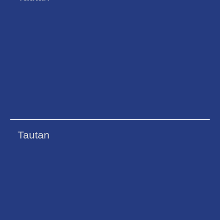
Tautan