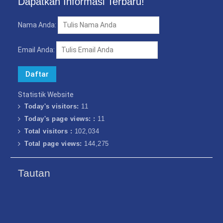
Dapatkan Informasi Terbaru!
Nama Anda:
Email Anda:
Statistik Website
Today's visitors:
11
Today's page views: :
11
Total visitors :
102,034
Total page views:
144,275
Tautan