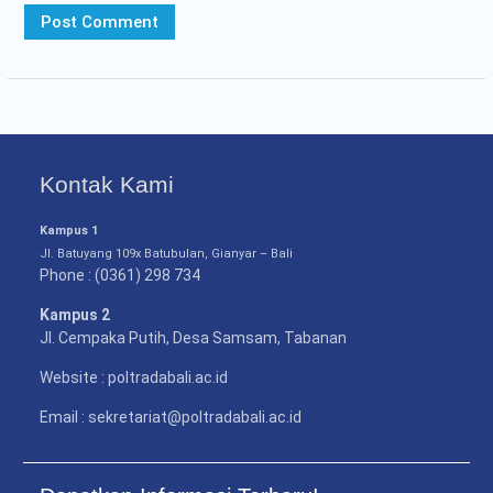
Kontak Kami
Kampus 1
Jl. Batuyang 109x Batubulan, Gianyar – Bali
Phone : (0361) 298 734
Kampus 2
Jl. Cempaka Putih, Desa Samsam, Tabanan
Website : poltradabali.ac.id
Email : sekretariat@poltradabali.ac.id