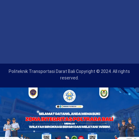
Politeknik Transportasi Darat Bali Copyright © 2024. All rights
reserved.