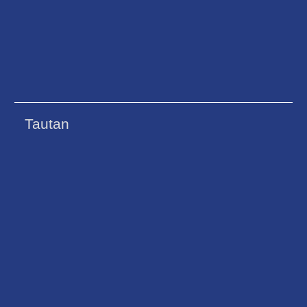
Tautan