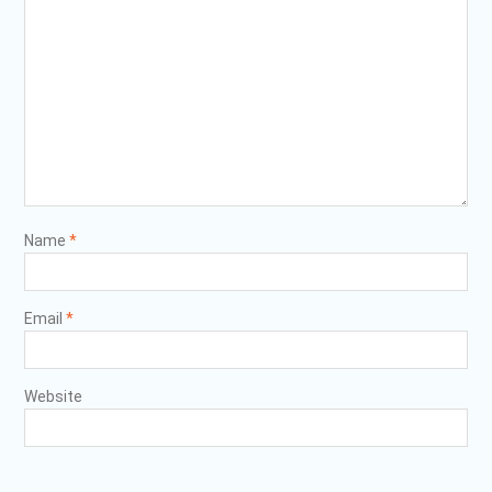
Name
*
Email
*
Website