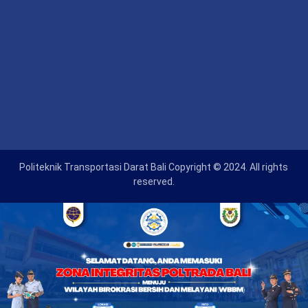
Politeknik Transportasi Darat Bali Copyright © 2024. All rights
reserved.