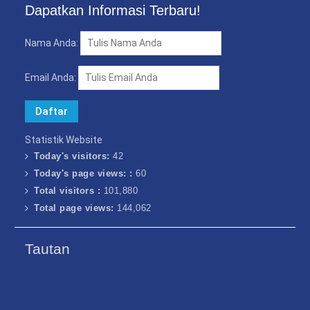
Dapatkan Informasi Terbaru!
Nama Anda:
Email Anda:
Statistik Website
Today's visitors:
42
Today's page views: :
60
Total visitors :
101,880
Total page views:
144,062
Tautan