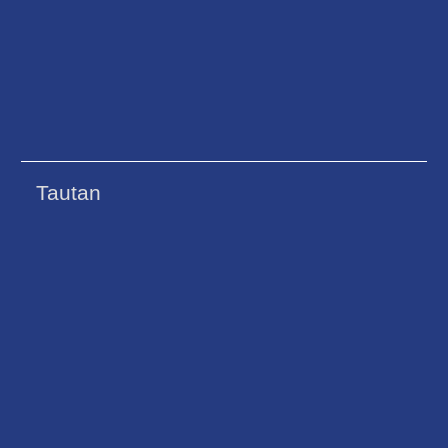
Tautan