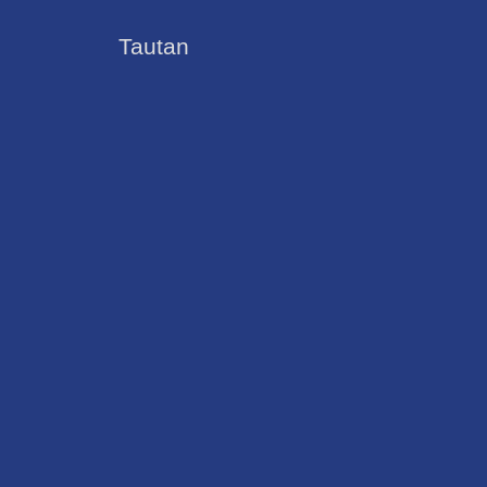
Tautan