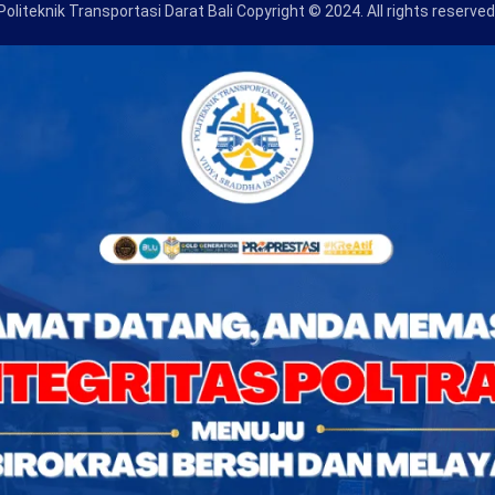
Politeknik Transportasi Darat Bali Copyright © 2024. All rights reserved