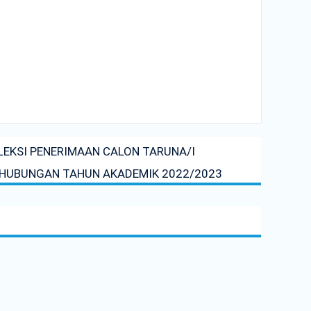
LEKSI PENERIMAAN CALON TARUNA/I
ERHUBUNGAN TAHUN AKADEMIK 2022/2023