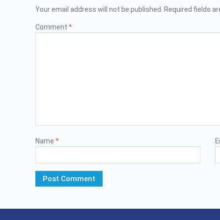
Your email address will not be published.
Required fields a
Comment
*
Name
*
E