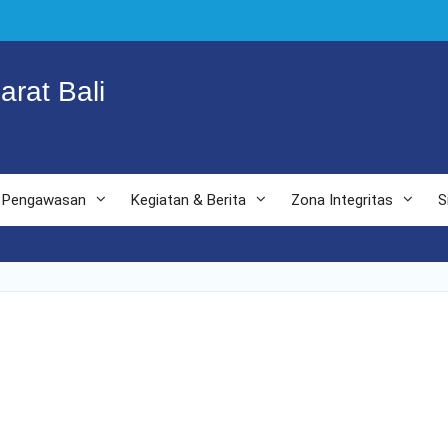
arat Bali
Pengawasan
Kegiatan & Berita
Zona Integritas
S