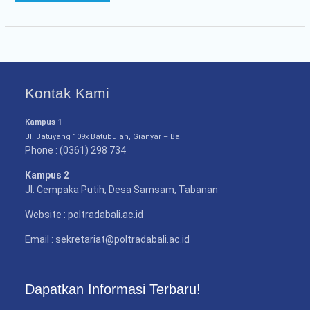
Kontak Kami
Kampus 1
Jl. Batuyang 109x Batubulan, Gianyar – Bali
Phone : (0361) 298 734
Kampus 2
Jl. Cempaka Putih, Desa Samsam, Tabanan
Website : poltradabali.ac.id
Email : sekretariat@poltradabali.ac.id
Dapatkan Informasi Terbaru!