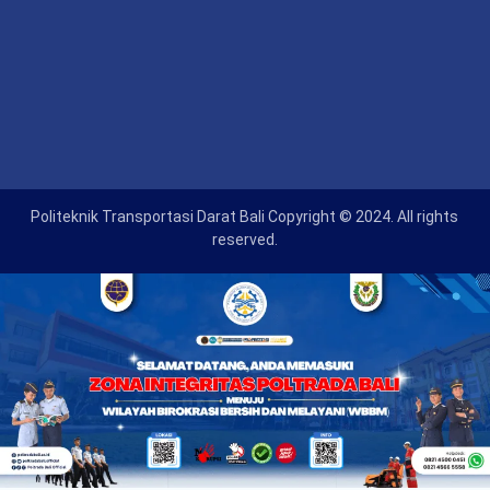
Politeknik Transportasi Darat Bali Copyright © 2024. All rights
reserved.