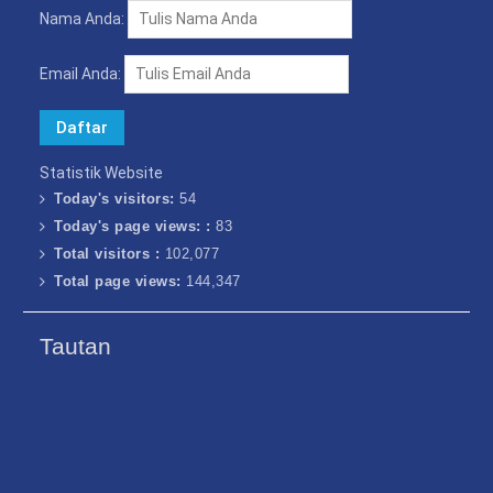
Nama Anda:
Email Anda:
Statistik Website
Today's visitors:
54
Today's page views: :
83
Total visitors :
102,077
Total page views:
144,347
Tautan