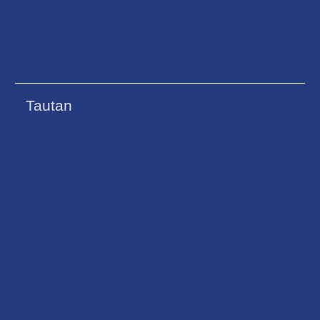
Tautan