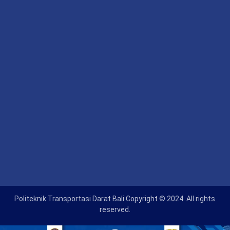
Politeknik Transportasi Darat Bali Copyright © 2024. All rights
reserved.