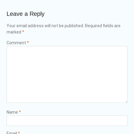
Leave a Reply
Your email address will not be published.
Required fields are
marked
*
Comment
*
Name
*
Email
*