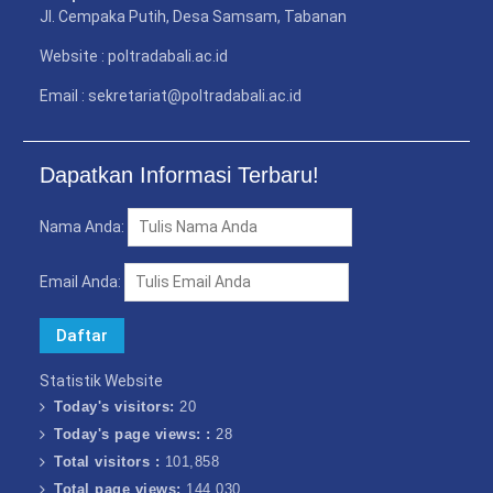
Jl. Cempaka Putih, Desa Samsam, Tabanan
Website : poltradabali.ac.id
Email : sekretariat@poltradabali.ac.id
Dapatkan Informasi Terbaru!
Nama Anda:
Email Anda:
Statistik Website
Today's visitors:
20
Today's page views: :
28
Total visitors :
101,858
Total page views:
144,030