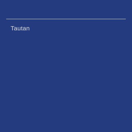
Tautan