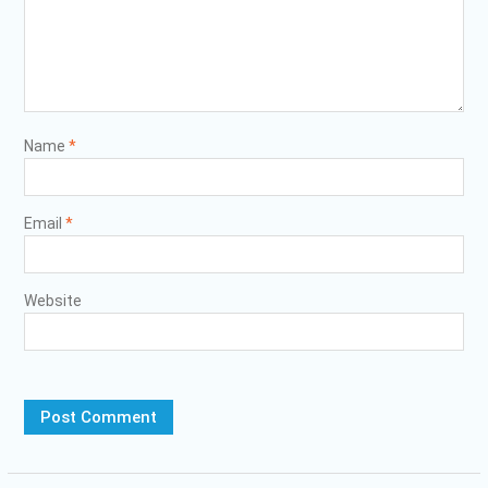
Name
*
Email
*
Website