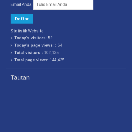
Email Anda:
Statistik Website
Today's visitors:
52
Today's page views: :
64
Total visitors :
102,135
Total page views:
144,425
Tautan