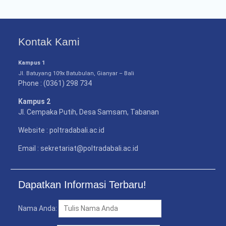
Kontak Kami
Kampus 1
Jl. Batuyang 109x Batubulan, Gianyar – Bali
Phone : (0361) 298 734
Kampus 2
Jl. Cempaka Putih, Desa Samsam, Tabanan
Website : poltradabali.ac.id
Email : sekretariat@poltradabali.ac.id
Dapatkan Informasi Terbaru!
Nama Anda: