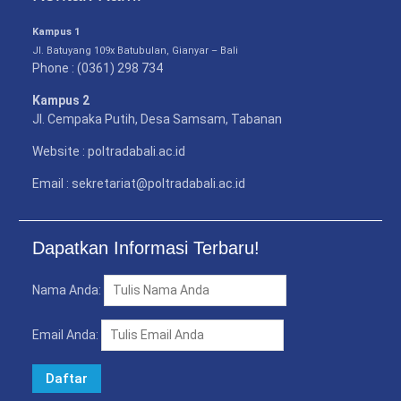
Kampus 1
Jl. Batuyang 109x Batubulan, Gianyar – Bali
Phone : (0361) 298 734
Kampus 2
Jl. Cempaka Putih, Desa Samsam, Tabanan
Website : poltradabali.ac.id
Email : sekretariat@poltradabali.ac.id
Dapatkan Informasi Terbaru!
Nama Anda:
Email Anda: