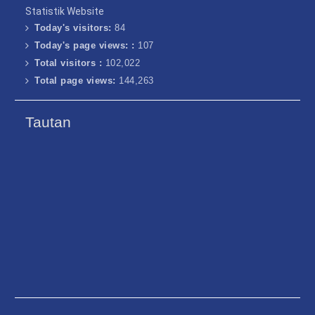
Statistik Website
Today's visitors:
84
Today's page views: :
107
Total visitors :
102,022
Total page views:
144,263
Tautan