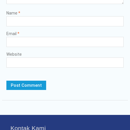
Name
*
Email
*
Website
Kontak Kami