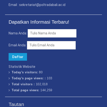
Email : sekretariat@poltradabali.ac.id
Dapatkan Informasi Terbaru!
Nama Anda:
Email Anda:
Statistik Website
Today's visitors:
80
Today's page views: :
103
Total visitors :
102,018
Total page views:
144,259
Tautan