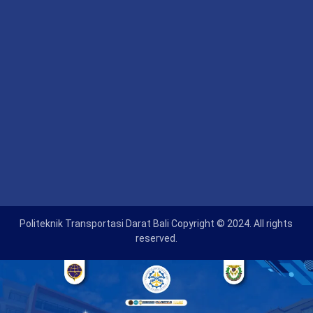
Politeknik Transportasi Darat Bali Copyright © 2024. All rights
reserved.