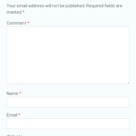
Your email address will not be published.
Required fields are
marked
*
Comment
*
Name
*
Email
*