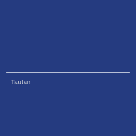
Tautan