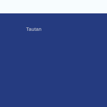
Tautan