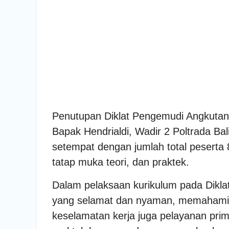
Penutupan Diklat Pengemudi Angkutan
Bapak Hendrialdi, Wadir 2 Poltrada B
setempat dengan jumlah total peserta 
tatap muka teori, dan praktek.
Dalam pelaksaan kurikulum pada Dikl
yang selamat dan nyaman, memahami pe
keselamatan kerja juga pelayanan prim