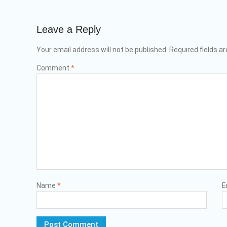
Leave a Reply
Your email address will not be published.
Required fields a
Comment
*
Name
*
E