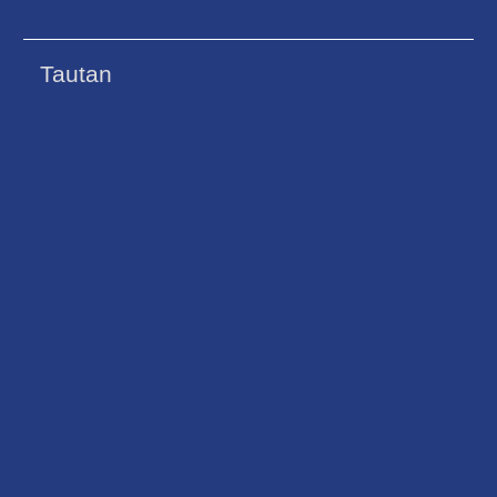
Tautan