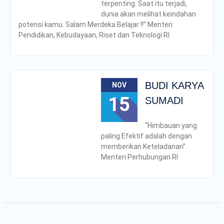
terpenting. Saat itu terjadi,
dunia akan melihat keindahan
potensi kamu. Salam Merdeka Belajar !!” Menteri
Pendidikan, Kebudayaan, Riset dan Teknologi RI
BUDI KARYA
NOV
15
SUMADI
“Himbauan yang
paling Efektif adalah dengan
memberikan Keteladanan”
Menteri Perhubungan RI