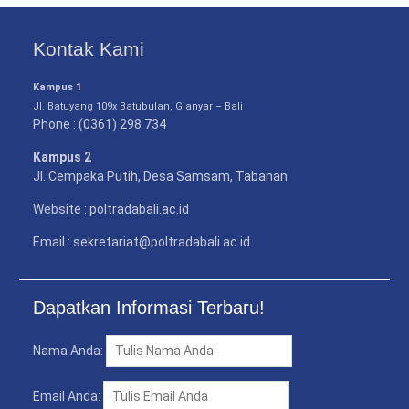
Kontak Kami
Kampus 1
Jl. Batuyang 109x Batubulan, Gianyar – Bali
Phone : (0361) 298 734
Kampus 2
Jl. Cempaka Putih, Desa Samsam, Tabanan
Website : poltradabali.ac.id
Email : sekretariat@poltradabali.ac.id
Dapatkan Informasi Terbaru!
Nama Anda:
Email Anda: