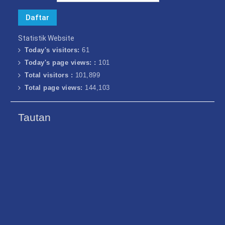
Statistik Website
Today's visitors:
61
Today's page views: :
101
Total visitors :
101,899
Total page views:
144,103
Tautan