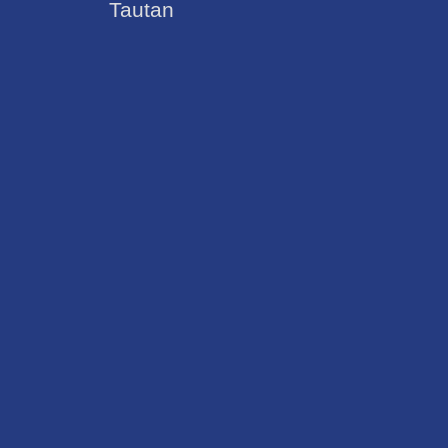
Tautan