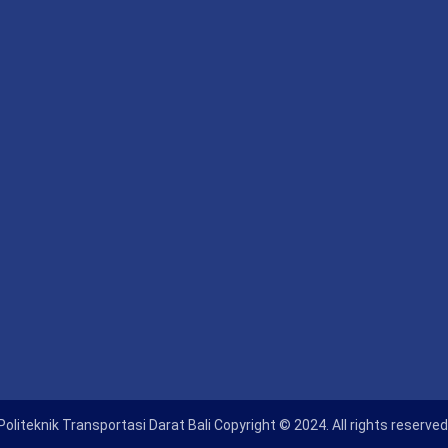
Politeknik Transportasi Darat Bali Copyright © 2024. All rights reserved