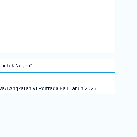
 untuk Negeri”
a/i Angkatan VI Poltrada Bali Tahun 2025