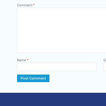
Comment
*
Name
*
E