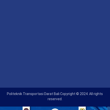
Politeknik Transportasi Darat Bali Copyright © 2024. All rights
reserved.