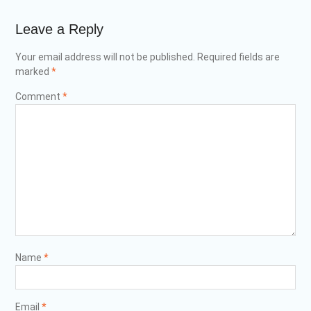
Leave a Reply
Your email address will not be published.
Required fields are
marked
*
Comment
*
Name
*
Email
*