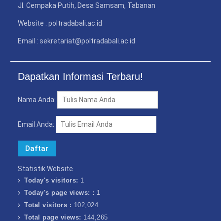
Jl. Cempaka Putih, Desa Samsam, Tabanan
Website : poltradabali.ac.id
Email : sekretariat@poltradabali.ac.id
Dapatkan Informasi Terbaru!
Nama Anda:
Email Anda:
Statistik Website
Today's visitors:
1
Today's page views: :
1
Total visitors :
102,024
Total page views:
144,265