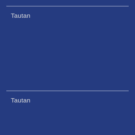
Tautan
Tautan