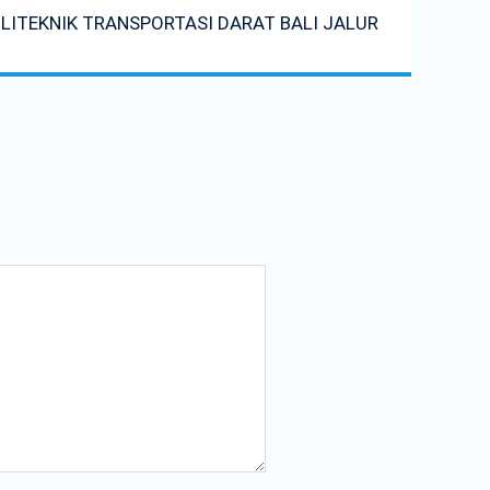
TEKNIK TRANSPORTASI DARAT BALI JALUR