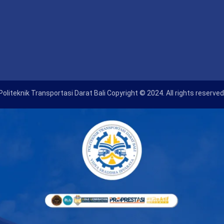
Politeknik Transportasi Darat Bali Copyright © 2024. All rights reserved