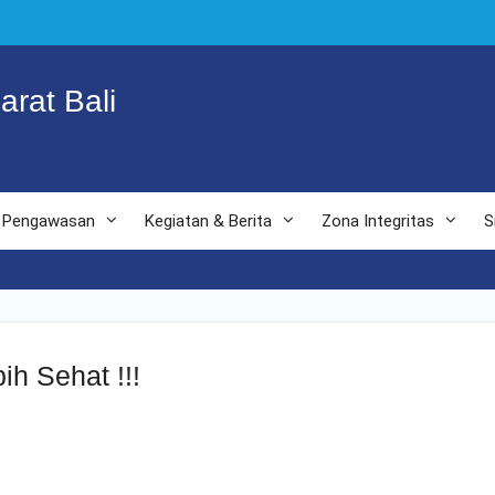
arat Bali
Pengawasan
Kegiatan & Berita
Zona Integritas
S
ih Sehat !!!