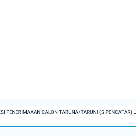
 PENERIMAAAN CALON TARUNA/TARUNI (SIPENCATAR) JA