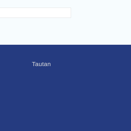
Tautan