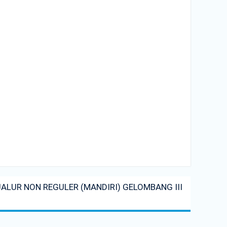
LUR NON REGULER (MANDIRI) GELOMBANG III