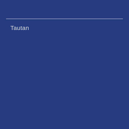
Tautan