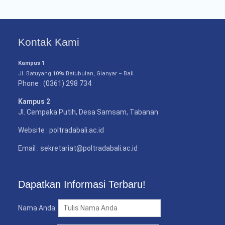
Kontak Kami
Kampus 1
Jl. Batuyang 109x Batubulan, Gianyar – Bali
Phone : (0361) 298 734
Kampus 2
Jl. Cempaka Putih, Desa Samsam, Tabanan
Website : poltradabali.ac.id
Email : sekretariat@poltradabali.ac.id
Dapatkan Informasi Terbaru!
Nama Anda: