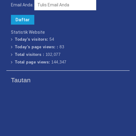
Email Anda:
Statistik Website
Today's visitors:
54
Today's page views: :
83
Total visitors :
102,077
Total page views:
144,347
Tautan