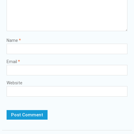
Name
*
Email
*
Website