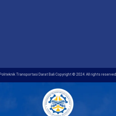
Politeknik Transportasi Darat Bali Copyright © 2024. All rights reserved