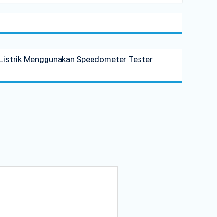
Listrik Menggunakan Speedometer Tester