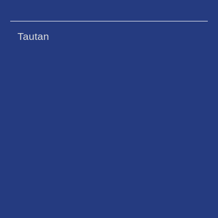
Tautan