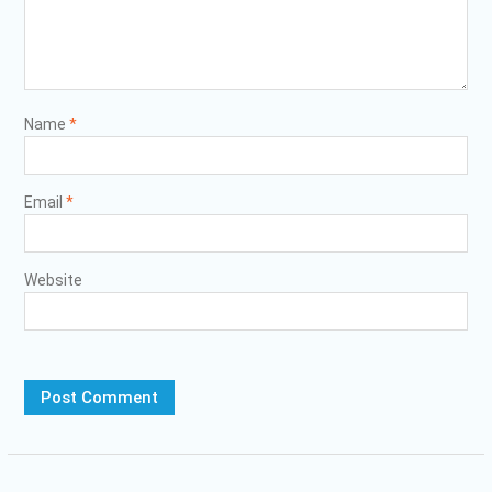
Name
*
Email
*
Website