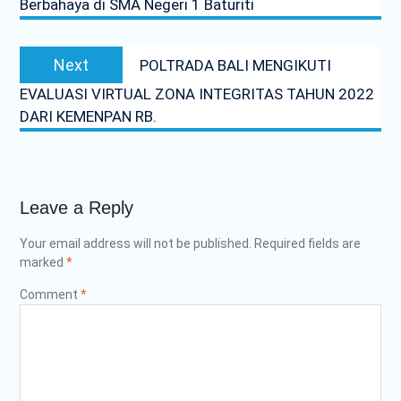
Berbahaya di SMA Negeri 1 Baturiti
Next
Next
POLTRADA BALI MENGIKUTI
post:
EVALUASI VIRTUAL ZONA INTEGRITAS TAHUN 2022
DARI KEMENPAN RB.
Leave a Reply
Your email address will not be published.
Required fields are
marked
*
Comment
*