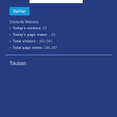
Statistik Website
Today's visitors:
22
Today's page views: :
23
Total visitors :
102,045
Total page views:
144,287
Tautan