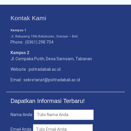
Kontak Kami
Kampus 1
Jl. Batuyang 109x Batubulan, Gianyar – Bali
Phone : (0361) 298 734
Kampus 2
Jl. Cempaka Putih, Desa Samsam, Tabanan
Website : poltradabali.ac.id
Email : sekretariat@poltradabali.ac.id
Dapatkan Informasi Terbaru!
Nama Anda:
Email Anda: