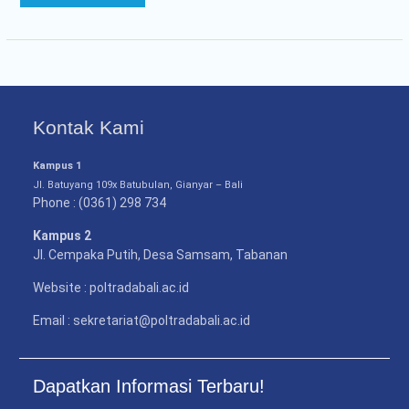
Kontak Kami
Kampus 1
Jl. Batuyang 109x Batubulan, Gianyar – Bali
Phone : (0361) 298 734
Kampus 2
Jl. Cempaka Putih, Desa Samsam, Tabanan
Website : poltradabali.ac.id
Email : sekretariat@poltradabali.ac.id
Dapatkan Informasi Terbaru!