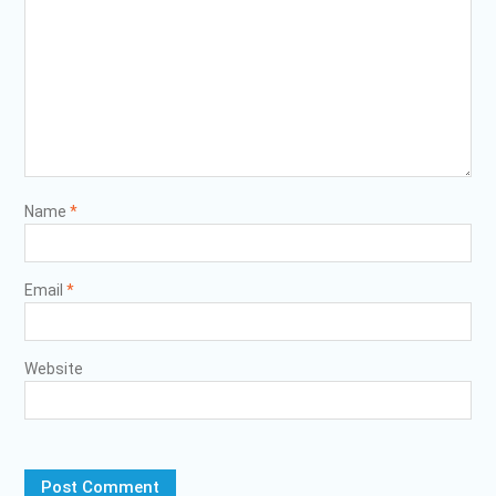
Name
*
Email
*
Website