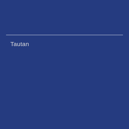
Tautan