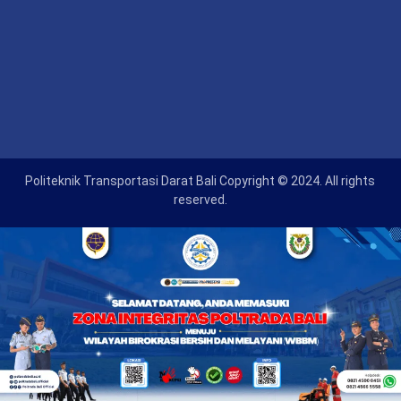
Politeknik Transportasi Darat Bali Copyright © 2024. All rights
reserved.