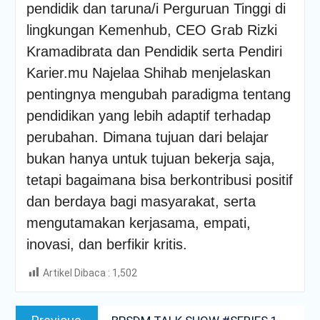
pendidik dan taruna/i Perguruan Tinggi di
lingkungan Kemenhub, CEO Grab Rizki
Kramadibrata dan Pendidik serta Pendiri
Karier.mu Najelaa Shihab menjelaskan
pentingnya mengubah paradigma tentang
pendidikan yang lebih adaptif terhadap
perubahan. Dimana tujuan dari belajar
bukan hanya untuk tujuan bekerja saja,
tetapi bagaimana bisa berkontribusi positif
dan berdaya bagi masyarakat, serta
mengutamakan kerjasama, empati,
inovasi, dan berfikir kritis.
Artikel Dibaca :
1,502
Post
Previous