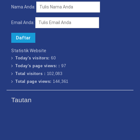
Nama Anda:
Email Anda:
Statistik Website
Today's visitors:
60
Today's page views: :
97
Total visitors :
102,083
Total page views:
144,361
Tautan