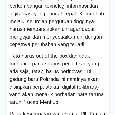
perkembangan teknologi informasi dan
digitalisasi yang sangat cepat, Kemenhub
melalui sejumlah perguruan tingginya
harus mempersiapkan diri agar dapat
mengejar dan menyesuaikan diri dengan
cepatnya perubahan yang terjadi.
“Kita harus out of the box dan tidak
mengacu pada silabus pendidikan yang
ada saja, tetapi harus berinovasi. Di
gedung baru Poltrada ini nantinya akan
disiapkan perpustakan digital (e-library)
yang akan menarik perhatian para taruna-
taruni,” ucap Menhub.
Pada kesempatan yang sama, Plt. Kepala