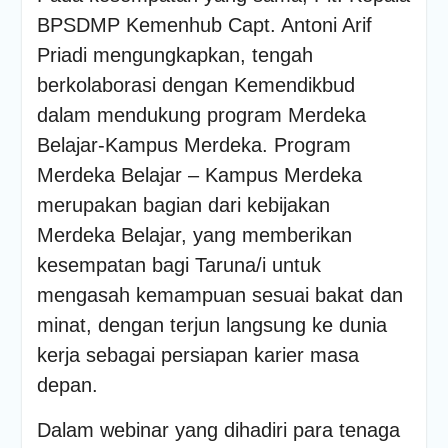
BPSDMP Kemenhub Capt. Antoni Arif
Priadi mengungkapkan, tengah
berkolaborasi dengan Kemendikbud
dalam mendukung program Merdeka
Belajar-Kampus Merdeka. Program
Merdeka Belajar – Kampus Merdeka
merupakan bagian dari kebijakan
Merdeka Belajar, yang memberikan
kesempatan bagi Taruna/i untuk
mengasah kemampuan sesuai bakat dan
minat, dengan terjun langsung ke dunia
kerja sebagai persiapan karier masa
depan.
Dalam webinar yang dihadiri para tenaga