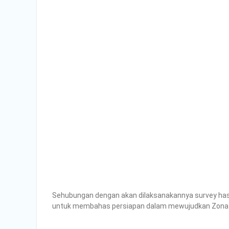
Sehubungan dengan akan dilaksanakannya survey hasil
untuk membahas persiapan dalam mewujudkan Zona Integ