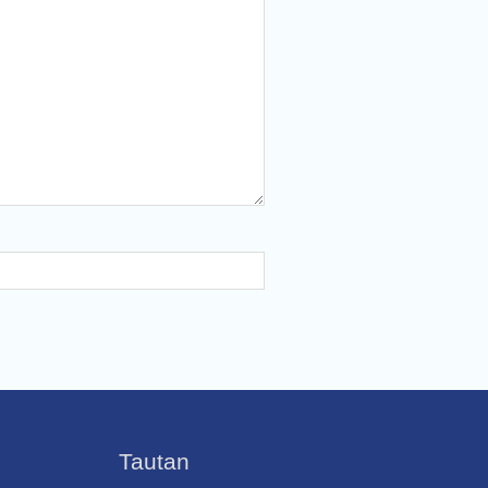
Tautan