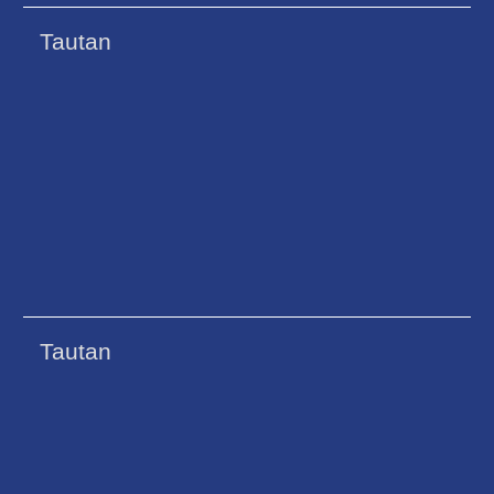
Tautan
Tautan