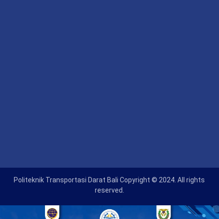
Politeknik Transportasi Darat Bali Copyright © 2024. All rights
reserved.