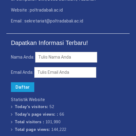
Website : poltradabali.ac.id
Email : sekretariat@poltradabali.ac.id
Dapatkan Informasi Terbaru!
Nama Anda:
Email Anda:
Statistik Website
Today's visitors:
52
Today's page views: :
66
Total visitors :
101,990
Total page views:
144,222