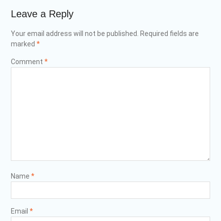
Leave a Reply
Your email address will not be published.
Required fields are
marked
*
Comment
*
Name
*
Email
*