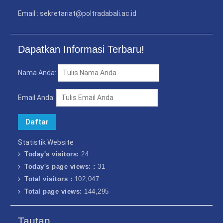
Email : sekretariat@poltradabali.ac.id
Dapatkan Informasi Terbaru!
Nama Anda:
Email Anda:
Statistik Website
Today's visitors:
24
Today's page views: :
31
Total visitors :
102,047
Total page views:
144,295
Tautan