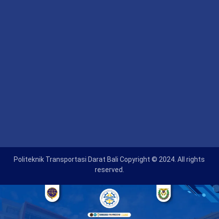
Politeknik Transportasi Darat Bali Copyright © 2024. All rights
reserved.