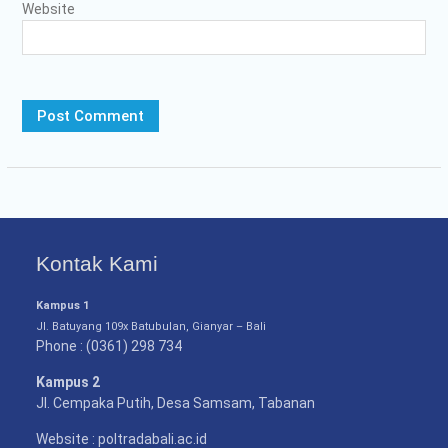
Website
Kontak Kami
Kampus 1
Jl. Batuyang 109x Batubulan, Gianyar – Bali
Phone : (0361) 298 734
Kampus 2
Jl. Cempaka Putih, Desa Samsam, Tabanan
Website : poltradabali.ac.id