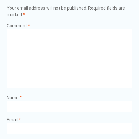
Your email address will not be published.
Required fields are
marked
*
Comment
*
Name
*
Email
*