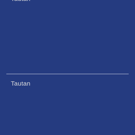
Tautan